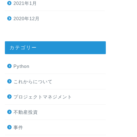
2021年1月
2020年12月
カテゴリー
Python
これからについて
プロジェクトマネジメント
不動産投資
事件