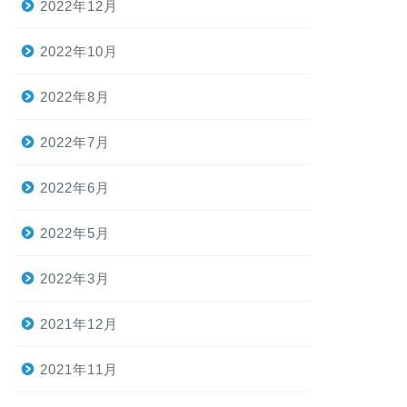
2022年12月
2022年10月
2022年8月
2022年7月
2022年6月
2022年5月
2022年3月
2021年12月
2021年11月