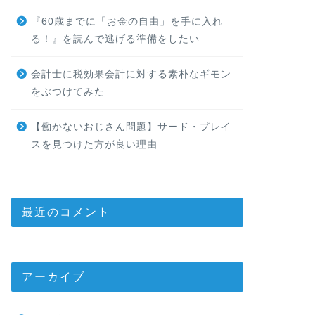
『60歳までに「お金の自由」を手に入れ
る！』を読んで逃げる準備をしたい
会計士に税効果会計に対する素朴なギモン
をぶつけてみた
【働かないおじさん問題】サード・プレイ
スを見つけた方が良い理由
最近のコメント
アーカイブ