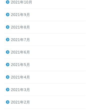
2021年10月
2021年9月
2021年8月
2021年7月
2021年6月
2021年5月
2021年4月
2021年3月
2021年2月