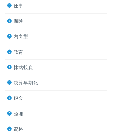
仕事
保険
内向型
教育
株式投資
決算早期化
税金
経理
資格