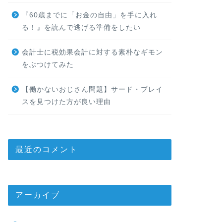
『60歳までに「お金の自由」を手に入れ
る！』を読んで逃げる準備をしたい
会計士に税効果会計に対する素朴なギモン
をぶつけてみた
【働かないおじさん問題】サード・プレイ
スを見つけた方が良い理由
最近のコメント
アーカイブ