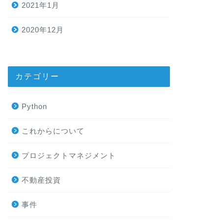
2021年1月
2020年12月
カテゴリー
Python
これからについて
プロジェクトマネジメント
不動産投資
事件