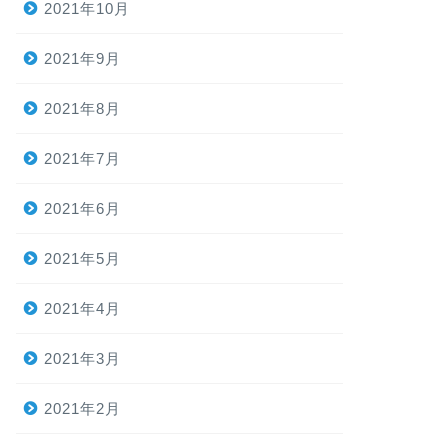
2021年10月
2021年9月
2021年8月
2021年7月
2021年6月
2021年5月
2021年4月
2021年3月
2021年2月