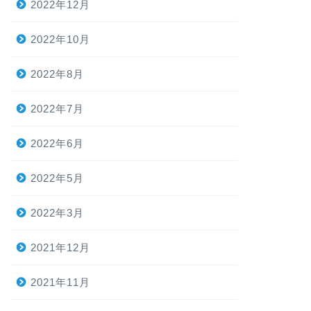
2022年12月
2022年10月
2022年8月
2022年7月
2022年6月
2022年5月
2022年3月
2021年12月
2021年11月