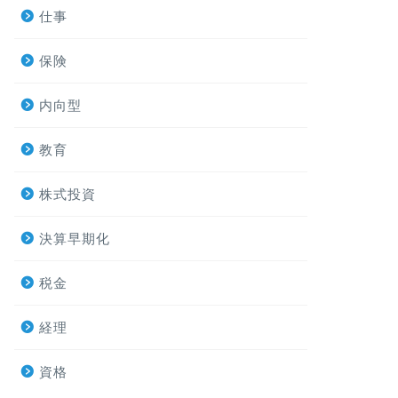
仕事
保険
内向型
教育
株式投資
決算早期化
税金
経理
資格