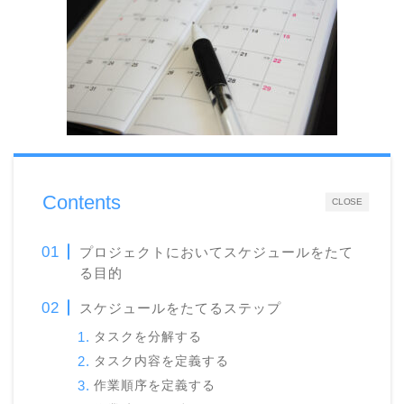
Contents
CLOSE
プロジェクトにおいてスケジュールをたて
る目的
スケジュールをたてるステップ
タスクを分解する
タスク内容を定義する
作業順序を定義する