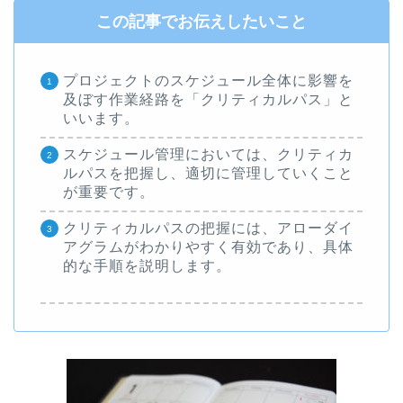
この記事でお伝えしたいこと
プロジェクトのスケジュール全体に影響を
及ぼす作業経路を「クリティカルパス」と
いいます。
スケジュール管理においては、クリティカ
ルパスを把握し、適切に管理していくこと
が重要です。
クリティカルパスの把握には、アローダイ
アグラムがわかりやすく有効であり、具体
的な手順を説明します。