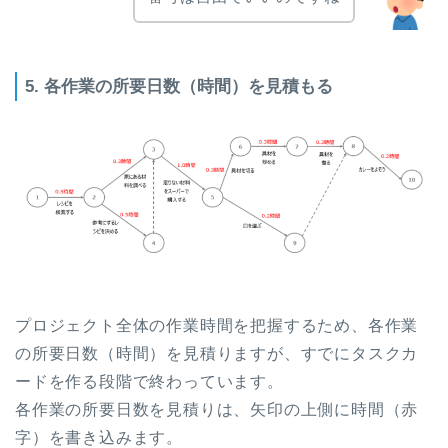
5. 各作業の所要日数（時間）を見積もる
プロジェクト全体の作業時間を把握するため、各作業
の所要日数（時間）を見積りますが、すでにタスクカ
ードを作る段階で終わっています。
各作業の所要日数を見積りは、矢印の上側に時間（赤
字）を書き込みます。