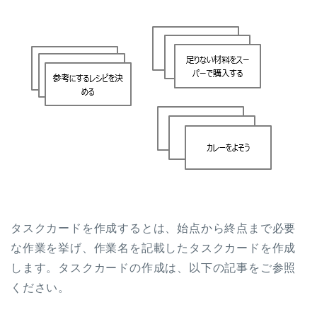
タスクカードを作成するとは、始点から終点まで必要
な作業を挙げ、作業名を記載したタスクカードを作成
します。タスクカードの作成は、以下の記事をご参照
ください。