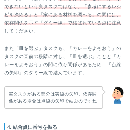
できないという実タスクではなく、「参考にするレシ
ピを決める」と「家にある材料を調べる」の間には、
依存関係を示す「ダミー線」で結ばれている点に注意
してください。
また「皿を選ぶ」タスクも、「カレーをよそおう」の
タスクの直前の段階に対し、「皿を選ぶ」ことと「カ
レーをよそおう」の間に依存関係があるため、「点線
の矢印」のダミー線で結んでいます。
実タスクがある部分は実線の矢印、依存関
係がある場合は点線の矢印で結ぶのですね
4. 結合点に番号を振る