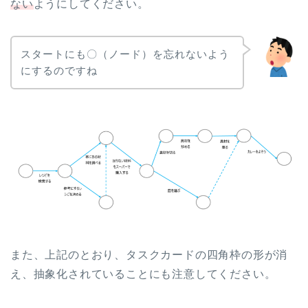
ない
ようにしてください。
スタートにも〇（ノード）を忘れないよう
にするのですね
また、上記のとおり、タスクカードの四角枠の形が消
え、抽象化されていることにも注意してください。