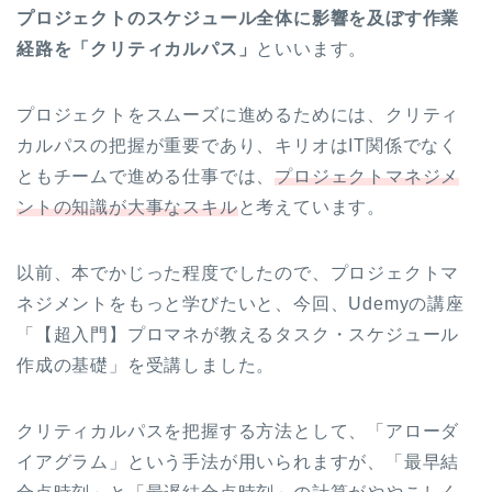
プロジェクトのスケジュール全体に影響を及ぼす作業
経路を「クリティカルパス」
といいます。
プロジェクトをスムーズに進めるためには、クリティ
カルパスの把握が重要であり、キリオはIT関係でなく
ともチームで進める仕事では、
プロジェクトマネジメ
ントの知識が大事なスキル
と考えています。
以前、本でかじった程度でしたので、プロジェクトマ
ネジメントをもっと学びたいと、今回、Udemyの講座
「【超入門】プロマネが教えるタスク・スケジュール
作成の基礎」を受講しました。
クリティカルパスを把握する方法として、「アローダ
イアグラム」という手法が用いられますが、「最早結