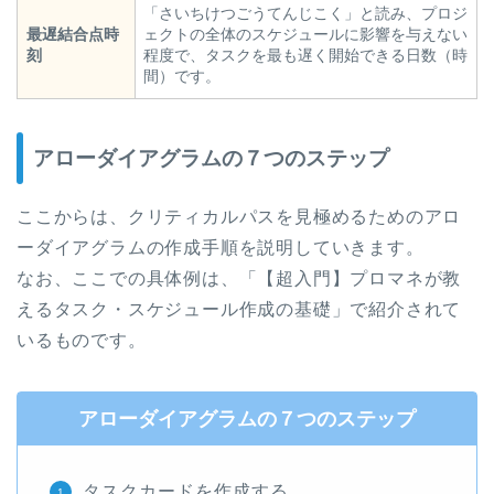
「さいちけつごうてんじこく」と読み、プロジ
最遅結合点時
ェクトの全体のスケジュールに影響を与えない
刻
程度で、タスクを最も遅く開始できる日数（時
間）です。
アローダイアグラムの７つのステップ
ここからは、クリティカルパスを見極めるためのアロ
ーダイアグラムの作成手順を説明していきます。
なお、ここでの具体例は、「【超入門】プロマネが教
えるタスク・スケジュール作成の基礎」で紹介されて
いるものです。
アローダイアグラムの７つのステップ
タスクカードを作成する