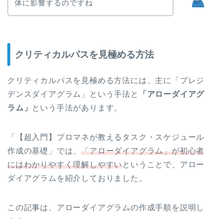
体に影響するのですね
クリティカルパスを見極める方法
クリティカルパスを見極める方法には、主に「プレジ
デンスダイアグラム」という手法と
「アローダイアグ
ラム」
という手法があります。
「【超入門】プロマネが教えるタスク・スケジュール
作成の基礎」では、
「アローダイアグラム」が初心者
にはわかりやすく理解しやすい
ということで、アロー
ダイアグラムを紹介しておりました。
この記事は、アローダイアグラムの作成手順を説明し