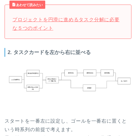
あわせて読みたい
プロジェクトを円滑に進めるタスク分解に必要
な５つのポイント
2. タスクカードを左から右に並べる
スタートを一番左に設定し、ゴールを一番右に置くと
いう時系列の前提で考えます。