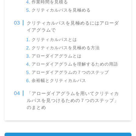
作業時間を見積る
クリティカルパスを見極める
クリティカルパスを見極めるにはアローダ
イアグラムで
クリティカルパスとは
クリティカルパスを見極める方法
アローダイアグラムとは
アローダイアグラムを理解するための用語
アローダイアグラムの７つのステップ
余裕幅とクリティカルパス
「アローダイアグラムを用いてクリティカ
ルパスを見つけるための７つのステップ」
のまとめ