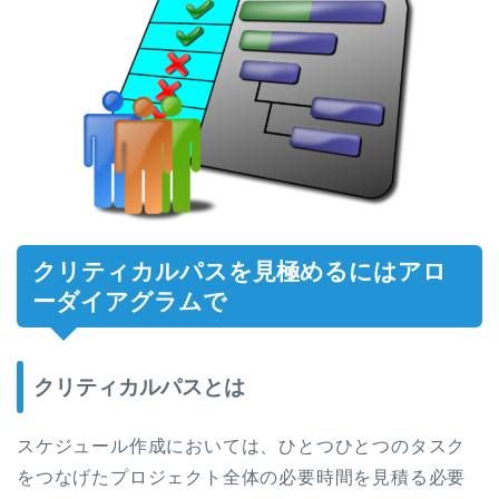
クリティカルパスを見極めるにはアロ
ーダイアグラムで
クリティカルパスとは
スケジュール作成においては、ひとつひとつのタスク
をつなげたプロジェクト全体の必要時間を見積る必要