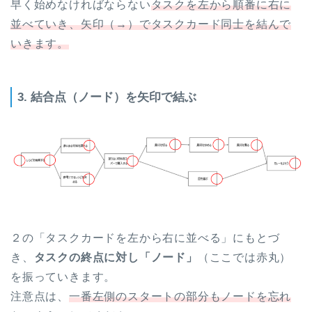
早く始めなければならない
タスクを左から順番に右に
並べていき、矢印（→）でタスクカード同士を結んで
いきます。
3. 結合点（ノード）を矢印で結ぶ
２の「タスクカードを左から右に並べる」にもとづ
き、
タスクの終点に対し「ノード」
（ここでは赤丸）
を振っていきます。
注意点は、
一番左側のスタートの部分もノードを忘れ