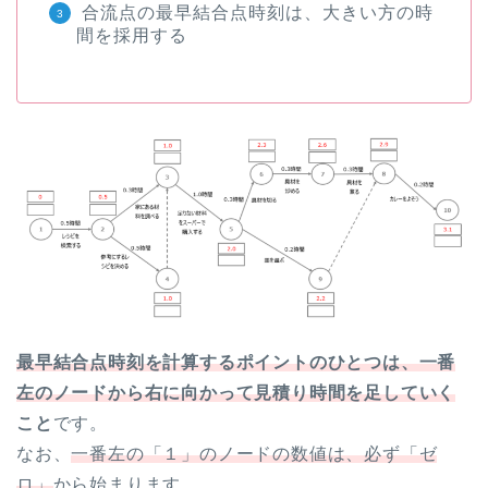
合流点の最早結合点時刻は、大きい方の時
間を採用する
最早結合点時刻を計算するポイントのひとつは、一番
左のノードから右に向かって見積り時間を足していく
こと
です。
なお、
一番左の「１」のノードの数値は、必ず「ゼ
ロ」
から始まります。