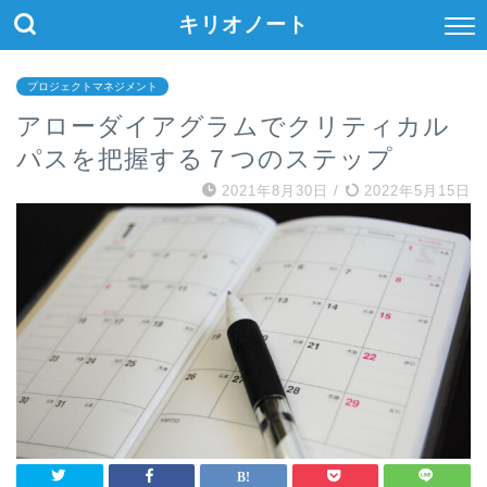
キリオノート
プロジェクトマネジメント
アローダイアグラムでクリティカル
パスを把握する７つのステップ
2021年8月30日
/
2022年5月15日