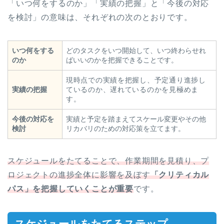
「いつ何をするのか」「実績の把握」と「今後の対応
を検討」の意味は、それぞれの次のとおりです。
いつ何をする
どのタスクをいつ開始して、いつ終わらせれ
のか
ばいいのかを把握できることです。
現時点での実績を把握し、予定通り進捗し
実績の把握
ているのか、遅れているのかを見極めま
す。
今後の対応を
実績と予定を踏まえてスケール変更やその他
検討
リカバリのための対応策を立てます。
スケジュールをたてることで、作業期間を見積り、プ
ロジェクトの進捗全体に影響を及ぼす
「クリティカル
パス」を把握していくことが重要
です。
スケジュールをたてるステップ