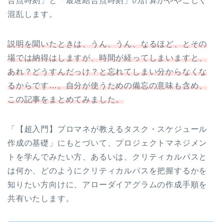
合点時刻」と「最遅結合点時刻」の計算がややこしく
混乱します。
説明を聞いたときは、うん、うん、なるほど、とその
場では納得はしますが、時間が経ってしまいますと、
あれ？どうすんだっけ？と忘れてしまい分からなくな
るからです…。自分が使うための備忘の意味も含め、
この記事をまとめてみました。
「【超入門】プロマネが教えるタスク・スケジュール
作成の基礎」にもとづいて、プロジェクトマネジメン
トを学んでみたい方、あるいは、クリティカルパスと
は何か、どのようにクリティカルパスを把握するかを
知りたい方向けに、アローダイアグラムの作成手順を
共有いたします。