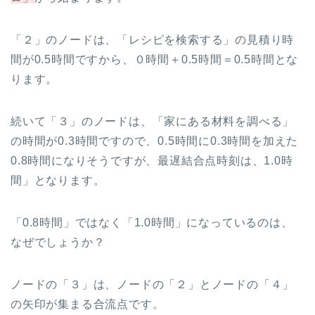
「２」のノードは、「レシピを検索する」の見積り時
間が0.5時間ですから、０時間＋0.5時間＝0.5時間とな
ります。
続いて「３」のノードは、「家にある材料を調べる」
の時間が0.3時間ですので、0.5時間に0.3時間を加えた
0.8時間になりそうですが、最遅結合点時刻は、1.0時
間」となります。
「0.8時間」ではなく「1.0時間」になっているのは、
なぜでしょうか？
ノードの「３」は、ノードの「２」とノードの「４」
の矢印が集まる合流点です。