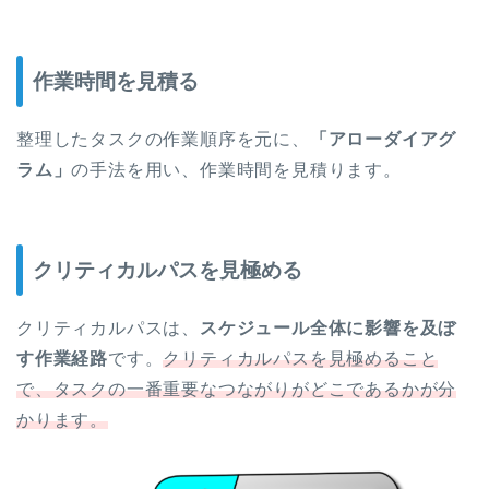
作業時間を見積る
整理したタスクの作業順序を元に、
「アローダイアグ
ラム」
の手法を用い、作業時間を見積ります。
クリティカルパスを見極める
クリティカルパスは、
スケジュール全体に影響を及ぼ
す作業経路
です。
クリティカルパスを見極めること
で、タスクの一番重要なつながりがどこであるかが分
かります。