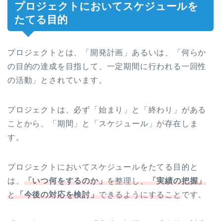
プロジェクトにおいてスケジュールを
たてる目的
プロジェクトとは、「開発計画」あるいは、「何らか
の目的の達成を目指して、一定期間に行われる一回性
の活動」とされています。
プロジェクトは、必ず「始まり」と「終わり」がある
ことから、「期間」と「スケジュール」が存在しま
す。
プロジェクトにおいてスケジュールをたてる目的と
は、
「いつ何をするのか」
を整理し、
「実績の把握」
と
「今後の対応を検討」
できるようにすること
です。