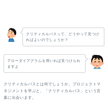
クリティカルパスって、どうやって見つけ
ればよいのでしょうか？
アローダイアグラムを用いれば見つけられ
ますよ
クリティカルパスとは何でしょうか。プロジェクトマ
ネジメントを学ぶと、「クリティカルパス」という言
葉に出会います。