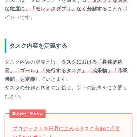
タスクは、プロジェクトを構成する
「タスク」を適切
な粒度に、「モレナクダブリ」なく分解する
ことがポ
イントです。
タスク内容を定義する
タスク内容の定義とは、
タスクにおける「具体的内
容」「ゴール」「先行するタスク」「成果物」「作業
時間」を定義
していきます。
タスクの分解と内容の定義は、以下の記事をご参照く
ださい。
あわせて読みたい
プロジェクトを円滑に進めるタスク分解に必要