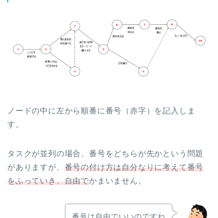
ノードの中に左から順番に番号（赤字）を記入しま
す。
タスクが並列の場合、番号をどちらが先かという問題
がありますが、
番号の付け方は自分なりに考えて番号
をふっていき、自由で
かまいません。
番号は自由でいいのですね