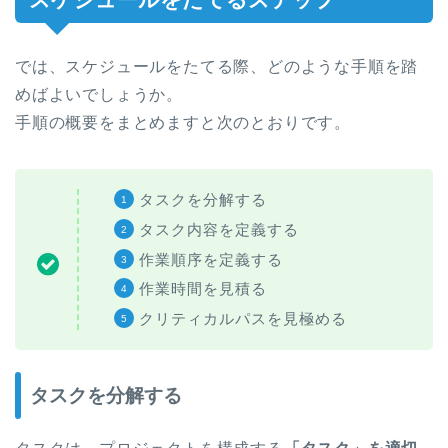
では、スケジュールをたてる際、どのような手順を踏
めばよいでしょうか。
手順の概要をまとめますと次のとおりです。
タスクを分解する
タスク内容を定義する
作業順序を定義する
作業時間を見積る
クリティカルパスを見極める
タスクを分解する