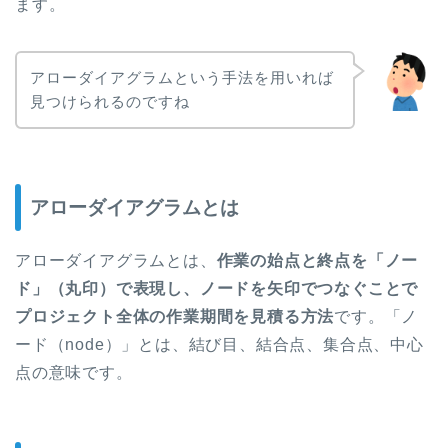
ます。
アローダイアグラムという手法を用いれば
見つけられるのですね
アローダイアグラムとは
アローダイアグラムとは、
作業の始点と終点を「ノー
ド」（丸印）で表現し、ノードを矢印でつなぐことで
プロジェクト全体の作業期間を見積る方法
です。「ノ
ード（node）」とは、結び目、結合点、集合点、中心
点の意味です。