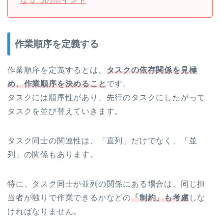
な５つのポイント
作業順序を定義する
作業順序を定義するとは、
タスクの依存関係を見極
め、作業順序を決めること
です。
タスクには順序性があり、先行のタスクにしたがって
タスクを並び替えていきます。
タスク同士の関連性は、「直列」だけでなく、「並
列」の関係もあります。
特に、タスク同士が並列の関係にある場合は、同じ担
当者が独りで作業できるかなどの
「制約」も考慮
しな
ければなりません。