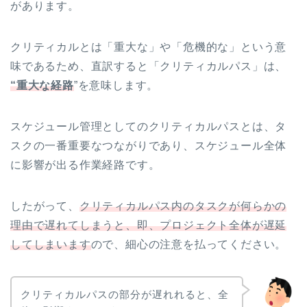
があります。
クリティカルとは「重大な」や「危機的な」という意
味であるため、直訳すると「クリティカルパス」は、
“重大な経路
”を意味します。
スケジュール管理としてのクリティカルパスとは、タ
スクの一番重要なつながりであり、スケジュール全体
に影響が出る作業経路です。
したがって、
クリティカルパス内のタスクが何らかの
理由で遅れてしまうと、即、プロジェクト全体が遅延
してしまいます
ので、細心の注意を払ってください。
クリティカルパスの部分が遅れれると、全