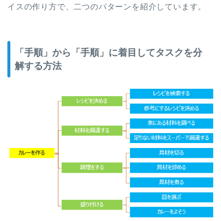
イスの作り方で、二つのパターンを紹介しています。
「手順」から「手順」に着目してタスクを分
解する方法