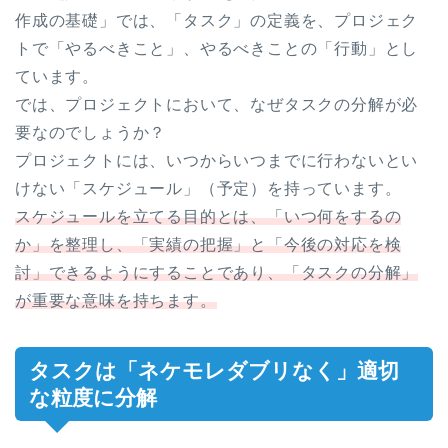
作成の基礎」では、「タスク」の定義を、プロジェク
トで「やるべきこと」、やるべきことの「行動」とし
ています。
では、プロジェクトにおいて、なぜタスクの分解が必
要なのでしょうか？
プロジェクトには、いつからいつまでに行わないとい
けない「スケジュール」（予定）を持っています。
スケジュールを立てる目的とは、「いつ何をするの
か」を整理し、「実績の把握」と「今後の対応を検
討」できるようにすることであり、「タスクの分解」
が重要な意味を持ちます。
タスクは「ネケモレダブリなく」適切
な粒度に分解