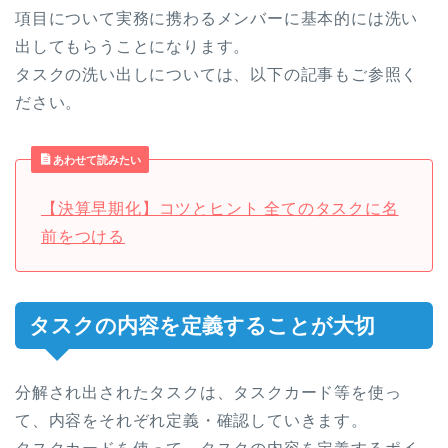
項目について実務に携わるメンバーに基本的には洗い
出してもらうことになります。
タスクの洗い出しについては、以下の記事もご参照く
ださい。
あわせて読みたい
【決算早期化】コツとヒント 全てのタスクに名
前をつける
タスクの内容を定義することが大切
分解され出されたタスクは、タスクカード等を使っ
て、内容をそれぞれ定義・確認していきます。