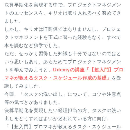
決算早期化を実現する中で、プロジェクトマネジメン
トのエッセンスを、キリオは取り入れるべく努めてき
ました。
しかし、キリオはIT関係ではありませんし、プロジェ
クトマネジメントを正式に習った経験もなく、すべて
本を読むなど独学でした。
ただ、せっかく習得した知識も十分ではないのではと
いう思いもあり、あらためてプロジェクトマネジメン
トを学んでみようと、
Udemyの講座「【超入門】プロ
マネが教えるタスク・スケジュール作成の基礎」
を受
講してみました。
今回、「タスクの洗い出し」について、コツや注意点
等の気づきがありました。
決算早期化を実現したい経理担当の方、タスクの洗い
出しをどうすればよいか迷われている方に向け、
「【超入門】プロマネが教えるタスク・スケジュール