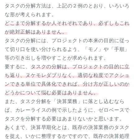
タスクの分解方法は、上記の２例のとおり、いろいろ
な形が考えられます。
どこまで分解するか人それぞれであり、必ずしもこれ
が絶対正解はありません。
タスクの分解には、プロジェクトの本来の目的に従っ
て切り口を使い分けられるよう、「モノ」や「手順」
等の引き出しを増やすことが求められます。
要するに、
タスクの分解は、プロジェクトの目的に立
ち返り、ヌケモレダブリなく、適切な粒度でアクショ
ンできる単位で具体化できれば、分け方が正しいのか
どうかについて悩む必要はありません。
また、タスク分解を「決算業務」に落とし込むなら
ば、カレーライスの例で示したように、ゼロベースで
タスクを分解する必要はあまりないかと思います。
あくまで、決算早期化とは、既存の決算業務のタスク
を捉え、いかに整理するかですので、既存の決算処理