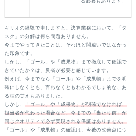
る必要もあります。
キリオの経験で申しますと、決算業務において、「タ
スク」の分解は何ら問題ありません。
今までやってきたことは、それほど間違いではなかっ
た印象です。
しかし、「ゴール」や「成果物」まで徹底して確認で
きていたか？は、反省が必要と感じています。
例えば、今までなら「ゴール」や「成果物」までを明
確にしなくとも、言わなくともわかるでしょ的な、あ
る種の甘えもありました。
しかし、
「ゴール」や「成果物」が明確でなければ、
担当者が代わった場合など、今までの「当たり前」が
同じクオリティで必ず実現される保証はありません。
「ゴール」や「成果物」の確認は、今後の改善点につ