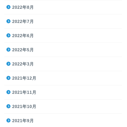
2022年8月
2022年7月
2022年6月
2022年5月
2022年3月
2021年12月
2021年11月
2021年10月
2021年9月