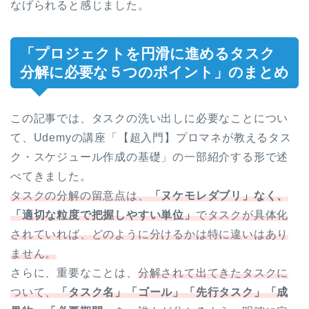
なげられると感じました。
「プロジェクトを円滑に進めるタスク
分解に必要な５つのポイント」のまとめ
この記事では、タスクの洗い出しに必要なことについ
て、Udemyの講座「【超入門】プロマネが教えるタス
ク・スケジュール作成の基礎」の一部紹介する形で述
べてきました。
タスクの分解の留意点は、
「ヌケモレダブリ」なく、
「適切な粒度で把握しやすい単位」
でタスクが具体化
されていれば、どのように分けるかは特に違いはあり
ません。
さらに、重要なことは、
分解されて出てきたタスクに
ついて、
「タスク名」「ゴール」「先行タスク」「成