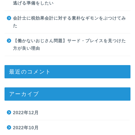
逃げる準備をしたい
会計士に税効果会計に対する素朴なギモンをぶつけてみ
た
【働かないおじさん問題】サード・プレイスを見つけた
方が良い理由
最近のコメント
アーカイブ
2022年12月
2022年10月