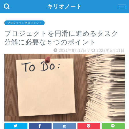
キリオノート
プロジェクトマネジメント
プロジェクトを円滑に進めるタスク
分解に必要な５つのポイント
2021年8月17日
/
2022年5月11日