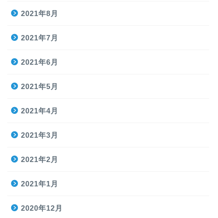
2021年8月
2021年7月
2021年6月
2021年5月
2021年4月
2021年3月
2021年2月
2021年1月
2020年12月