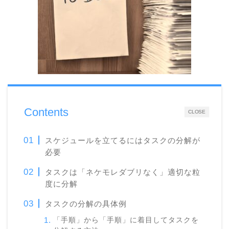
Contents
CLOSE
スケジュールを立てるにはタスクの分解が
必要
タスクは「ネケモレダブリなく」適切な粒
度に分解
タスクの分解の具体例
「手順」から「手順」に着目してタスクを