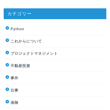
カテゴリー
Python
これからについて
プロジェクトマネジメント
不動産投資
事件
仕事
保険