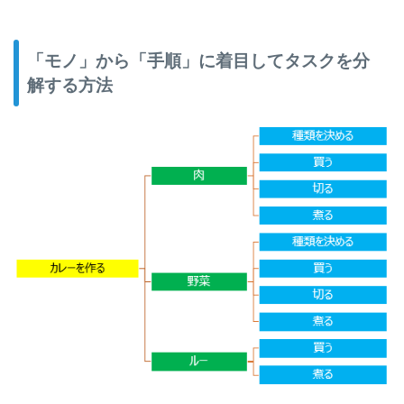
「モノ」から「手順」に着目してタスクを分
解する方法