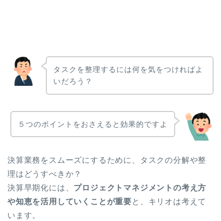
タスクを整理するには何を気をつければよ
いだろう？
５つのポイントをおさえると効果的ですよ
決算業務をスムーズにするために、タスクの分解や整
理はどうすべきか？
決算早期化には、
プロジェクトマネジメントの考え方
や知恵を活用していくことが重要
と、キリオは考えて
います。