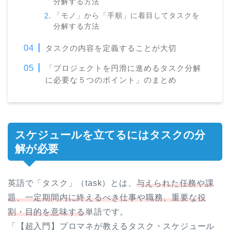
分解する方法
「モノ」から「手順」に着目してタスクを
分解する方法
タスクの内容を定義することが大切
「プロジェクトを円滑に進めるタスク分解
に必要な５つのポイント」のまとめ
スケジュールを立てるにはタスクの分
解が必要
英語で「タスク」（task）とは、
与えられた任務や課
題、一定期間内に終えるべき仕事や職務、重要な役
割・目的を意味する
単語です。
「【超入門】プロマネが教えるタスク・スケジュール