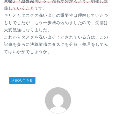
果物」「必要期間」
を、誰もが分かるよう、明確に定
義していくこと
です。
キリオもタスクの洗い出しの重要性は理解していたつ
もりでしたが、もう一歩踏み込めましたので、受講は
大変勉強になりました。
これからタスクを洗い出そうとされている方は、この
記事を参考に決算業務のタスクを分解・整理をしてみ
てはいかがでしょうか。
ABOUT ME