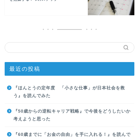
最近の投稿
『ほんとうの定年度 「小さな仕事」が日本社会を救
う』を読んでみた
『50歳からの逆転キャリア戦略』で今後をどうしたいか
考えようと思った
『60歳までに「お金の自由」を手に入れる！』を読んで