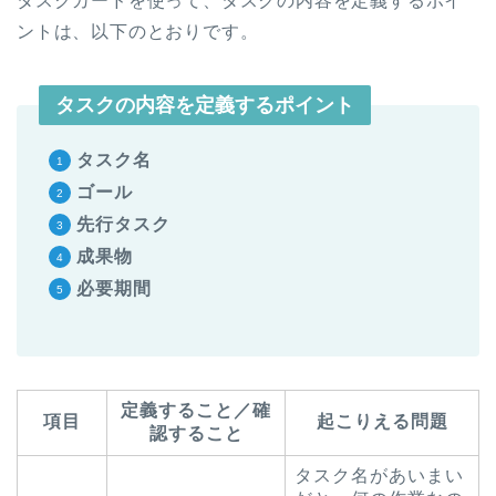
タスクカードを使って、タスクの内容を定義するポイ
ントは、以下のとおりです。
タスクの内容を定義するポイント
タスク名
ゴール
先行タスク
成果物
必要期間
定義すること／確
項目
起こりえる問題
認すること
タスク名があいまい