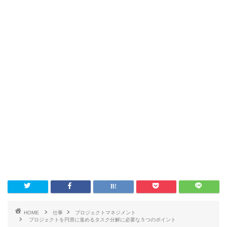
HOME
仕事
プロジェクトマネジメント
プロジェクトを円滑に進めるタスク分解に必要な５つのポイント