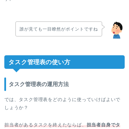
誰が見ても一目瞭然がポイントですね
タスク管理表の使い方
タスク管理表の運用方法
では、タスク管理表をどのように使っていけばよいで
しょうか？
担当者があるタスクを終えたならば、
担当者自身でタ