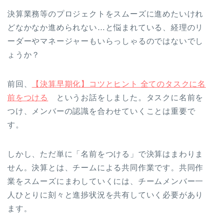
決算業務等のプロジェクトをスムーズに進めたいけれ
どなかなか進められない…と悩まれている、経理のリ
ーダーやマネージャーもいらっしゃるのではないでし
ょうか？
前回、
【決算早期化】コツとヒント 全てのタスクに名
前をつける
というお話をしました。タスクに名前を
つけ、メンバーの認識を合わせていくことは重要で
す。
しかし、ただ単に「名前をつける」で決算はまわりま
せん。決算とは、チームによる共同作業です。共同作
業をスムーズにまわしていくには、チームメンバー一
人ひとりに刻々と進捗状況を共有していく必要があり
ます。