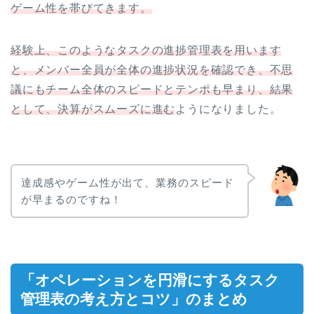
ゲーム性を帯びてきます。
経験上、このようなタスクの進捗管理表を用います
と、メンバー全員が全体の進捗状況を確認でき、不思
議にもチーム全体のスピードとテンポも早まり、結果
として、決算がスムーズに進む
ようになりました。
達成感やゲーム性が出て、業務のスピード
が早まるのですね！
「オペレーションを円滑にするタスク
管理表の考え方とコツ」のまとめ