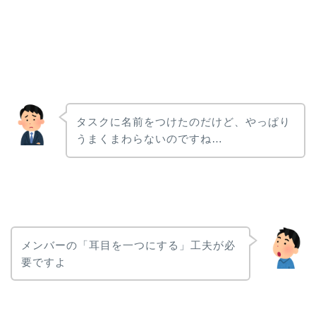
タスクに名前をつけたのだけど、やっぱり
うまくまわらないのですね…
メンバーの「耳目を一つにする」工夫が必
要ですよ