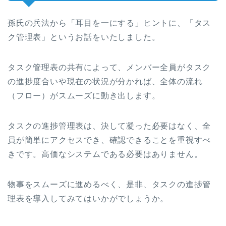
孫氏の兵法から「耳目を一にする」ヒントに、「タス
ク管理表」というお話をいたしました。
タスク管理表の共有によって、メンバー全員がタスク
の進捗度合いや現在の状況が分かれば、全体の流れ
（フロー）がスムーズに動き出します。
タスクの進捗管理表は、決して凝った必要はなく、全
員が簡単にアクセスでき、確認できることを重視すべ
きです。高価なシステムである必要はありません。
物事をスムーズに進めるべく、是非、タスクの進捗管
理表を導入してみてはいかがでしょうか。