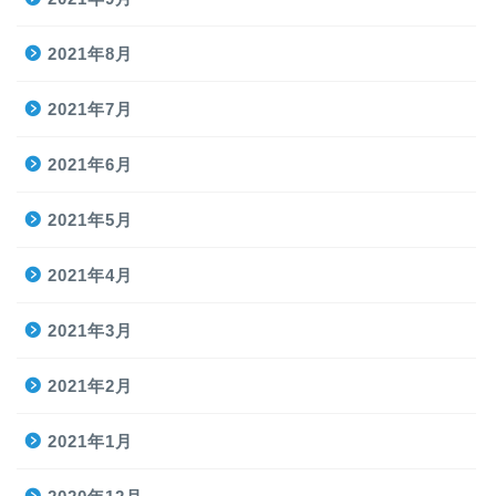
2021年8月
2021年7月
2021年6月
2021年5月
2021年4月
2021年3月
2021年2月
2021年1月