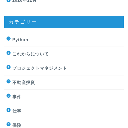
2020年12月
カテゴリー
Python
これからについて
プロジェクトマネジメント
不動産投資
事件
仕事
保険