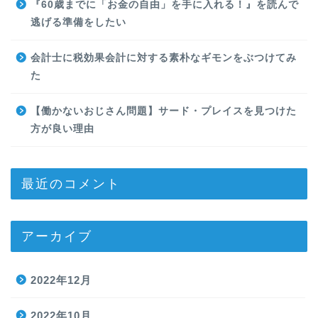
『60歳までに「お金の自由」を手に入れる！』を読んで
逃げる準備をしたい
会計士に税効果会計に対する素朴なギモンをぶつけてみ
た
【働かないおじさん問題】サード・プレイスを見つけた
方が良い理由
最近のコメント
アーカイブ
2022年12月
2022年10月