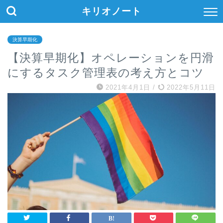
キリオノート
決算早期化
【決算早期化】オペレーションを円滑
にするタスク管理表の考え方とコツ
2021年4月1日
/
2022年5月11日