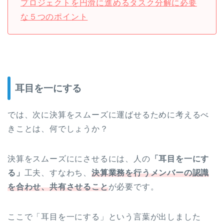
プロジェクトを円滑に進めるタスク分解に必要
な５つのポイント
耳目を一にする
では、次に決算をスムーズに運ばせるために考えるべ
きことは、何でしょうか？
決算をスムーズににさせるには、人の
「耳目を一にす
る」
工夫、すなわち、
決算業務を行うメンバーの認識
を合わせ、共有させること
が必要です。
ここで「耳目を一にする」という言葉が出しました