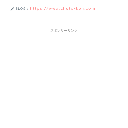
https://www.chuta-kun.com
BLOG：
スポンサーリンク