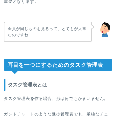
重要となります。
全員が同じものを見るって、とてもが大事
なのですね
耳目を一つにするためのタスク管理表
タスク管理表とは
タスク管理表を作る場合、形は何でもかまいません。
ガントチャートのような進捗管理表でも、単純なチェ