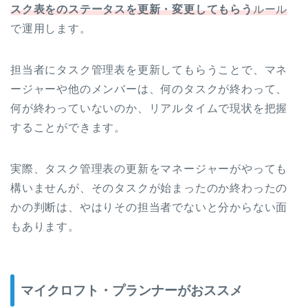
スク表をのステータスを更新・変更してもらう
ルール
で運用します。
担当者にタスク管理表を更新してもらうことで、マネ
ージャーや他のメンバーは、何のタスクが終わって、
何が終わっていないのか、リアルタイムで現状を把握
することができます。
実際、タスク管理表の更新をマネージャーがやっても
構いませんが、そのタスクが始まったのか終わったの
かの判断は、やはりその担当者でないと分からない面
もあります。
マイクロフト・プランナーがおススメ