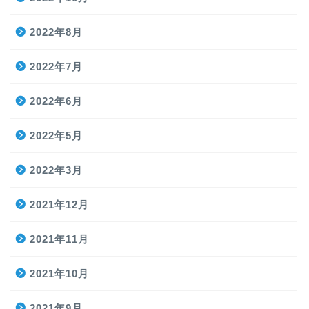
2022年8月
2022年7月
2022年6月
2022年5月
2022年3月
2021年12月
2021年11月
2021年10月
2021年9月