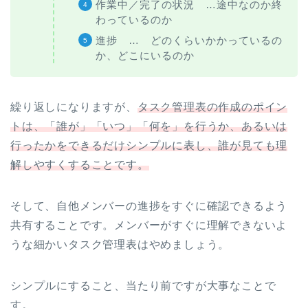
作業中／完了の状況 …途中なのか終
わっているのか
進捗 … どのくらいかかっているの
か、どこにいるのか
繰り返しになりますが、
タスク管理表の作成のポイン
トは、「誰が」「いつ」「何を」を行うか、あるいは
行ったかをできるだけシンプルに表し、誰が見ても理
解しやすくすることです。
そして、自他メンバーの進捗をすぐに確認できるよう
共有することです。メンバーがすぐに理解できないよ
うな細かいタスク管理表はやめましょう。
シンプルにすること、当たり前ですが大事なことで
す。