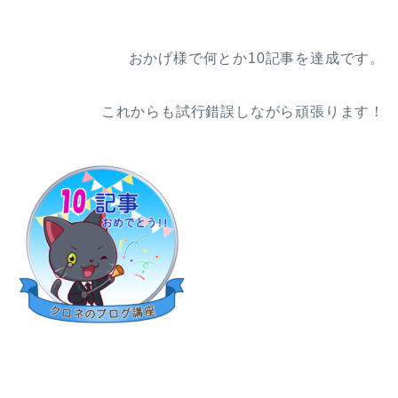
おかげ様で何とか10記事を達成です。
これからも試行錯誤しながら頑張ります！