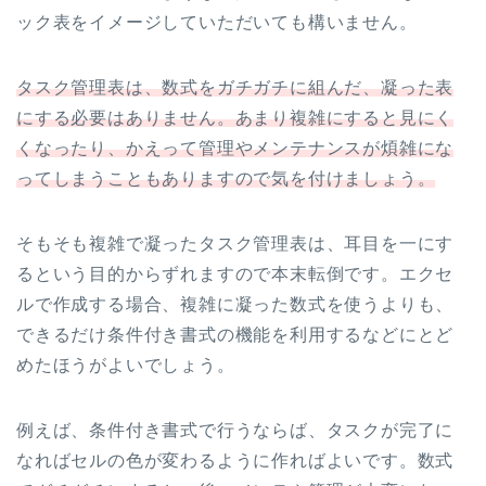
ック表をイメージしていただいても構いません。
タスク管理表は、数式をガチガチに組んだ、凝った表
にする必要はありません。あまり複雑にすると見にく
くなったり、かえって管理やメンテナンスが煩雑にな
ってしまうこともありますので気を付けましょう。
そもそも複雑で凝ったタスク管理表は、耳目を一にす
るという目的からずれますので本末転倒です。エクセ
ルで作成する場合、複雑に凝った数式を使うよりも、
できるだけ条件付き書式の機能を利用するなどにとど
めたほうがよいでしょう。
例えば、条件付き書式で行うならば、タスクが完了に
なればセルの色が変わるように作ればよいです。数式