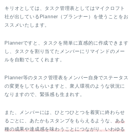
キリオとしては、タスク管理表としてはマイクロフト
社が出しているPlanner（プランナー）を使うことをお
ススメいたします。
Plannerですと、タスクを簡単に直感的に作成できます
し、タスクを割り当てたメンバーにリマインドのメー
ルを自動でしてくれます。
Planner等のタスク管理表をメンバー自身でステータス
の変更をしてもらいますと、衆人環視のような状況に
なりますので、緊張感も生まれす。
また、メンバーには、ひとつひとつを着実に終わらせ
るごとに、あたかもスタンプをもらえるような、
ある
種の成果や達成感を味わうことにつながり、いわゆる