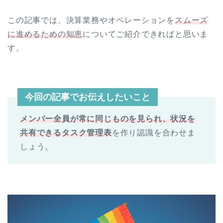
この記事では、決算業務やオペレーションを
スムーズ
に進めるための知恵
についてご紹介できればと思いま
す。
今回の記事でお伝えしたいこと
メンバー全員が常に同じものを見られ、状況を
共有できるタスク管理表
を作り認識を合わせま
しょう。