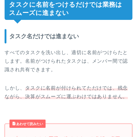
タスクに名前をつけるだけでは業務は
スムーズに進まない
タスク名だけでは進まない
すべてのタスクを洗い出し、適切に名前がつけらたと
します。名前がつけられたタスクは、メンバー間で認
識され共有できます。
しかし、
タスクに名前が付けられてただけでは、残念
ながら、決算がスムーズに運ぶわけではありません。
あわせて読みたい