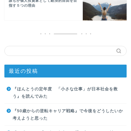
誰もが個人投資家として経済的自由を目
指す５つの理由
最近の投稿
『ほんとうの定年度 「小さな仕事」が日本社会を救
う』を読んでみた
『50歳からの逆転キャリア戦略』で今後をどうしたいか
考えようと思った