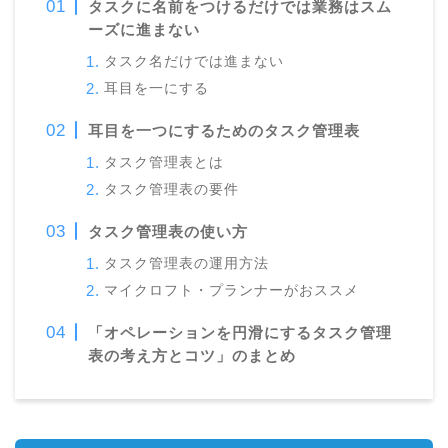
タスクに名前をつけるだけでは業務はスム
ーズに進まない
タスク名だけでは進まない
耳目を一にする
耳目を一つにするためのタスク管理表
タスク管理表とは
タスク管理表の要件
タスク管理表の使い方
タスク管理表の運用方法
マイクロフト・プランナーがおススメ
「オペレーションを円滑にするタスク管理
表の考え方とコツ」のまとめ